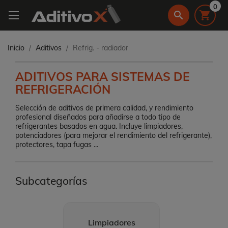
0
search

Inicio
Aditivos
Refrig. - radiador
ADITIVOS PARA SISTEMAS DE
REFRIGERACIÓN
Selección de aditivos de primera calidad, y rendimiento
profesional diseñados para añadirse a todo tipo de
refrigerantes basados en agua. Incluye limpiadores,
potenciadores (para mejorar el rendimiento del refrigerante),
protectores, tapa fugas ...
Subcategorías
Limpiadores