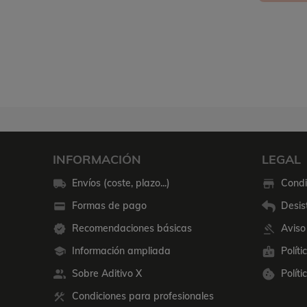
INFORMACIÓN
LEGAL
Envíos (coste, plazo...)
Condi
Formas de pago
Desis
Recomendaciones básicas
Aviso
Información ampliada
Polít
Sobre Aditivo X
Políti
Condiciones para profesionales