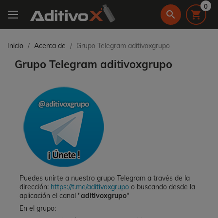
0
search

Inicio
Acerca de
Grupo Telegram aditivoxgrupo
Grupo Telegram aditivoxgrupo
Puedes unirte a nuestro grupo Telegram a través de la
dirección:
https://t.me/aditivoxgrupo
o buscando desde la
aplicación el canal "
aditivoxgrupo
"
En el grupo: