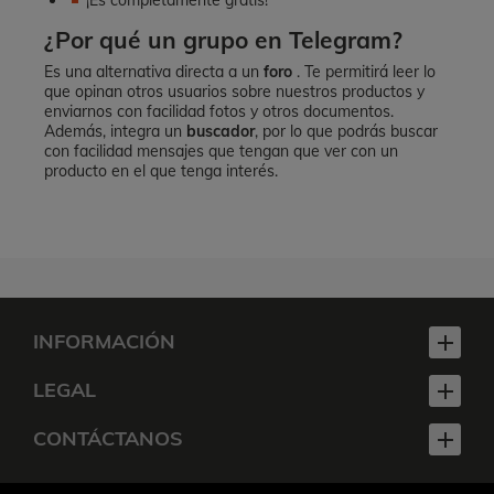
¡Es completamente gratis!
¿Por qué un grupo en Telegram?
Es una alternativa directa a un
foro
. Te permitirá leer lo
que opinan otros usuarios sobre nuestros productos y
enviarnos con facilidad fotos y otros documentos.
Además, integra un
buscador
, por lo que podrás buscar
con facilidad mensajes que tengan que ver con un
producto en el que tenga interés.
INFORMACIÓN

LEGAL

CONTÁCTANOS
