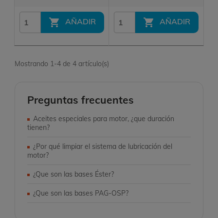


AÑADIR
AÑADIR
Mostrando 1-4 de 4 artículo(s)
Preguntas frecuentes
Aceites especiales para motor, ¿que duración
tienen?
¿Por qué limpiar el sistema de lubricación del
motor?
¿Que son las bases Éster?
¿Que son las bases PAG-OSP?