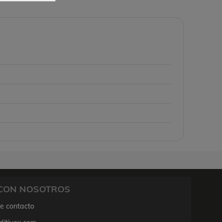
CON NOSOTROS
de contacto